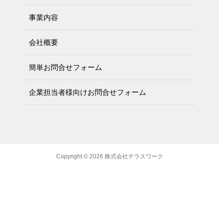
事業内容
会社概要
簡単お問合せフォーム
企業担当者様向けお問合せフォーム
Copyright © 2026 株式会社テラスワーク