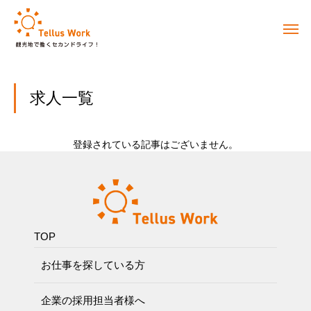
求人一覧
登録されている記事はございません。
TOP
お仕事を探している方
企業の採用担当者様へ