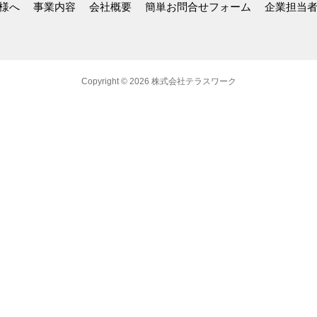
様へ
事業内容
会社概要
簡単お問合せフォーム
企業担当
Copyright © 2026 株式会社テラスワーク