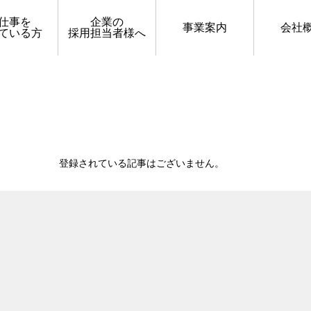
仕事を
企業の
事業案内
会社
ている方
採用担当者様へ
登録されている記事はございません。