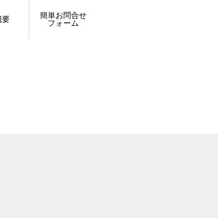
簡単お問合せ
概要
フォーム