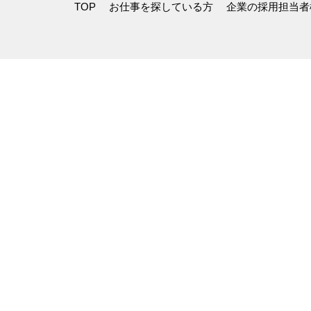
TOP
お仕事を探している方
企業の採用担当者